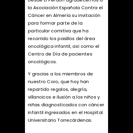
la Asociación Española Contra el
Cáncer en Almería su invitación
para formar parte de la
particular comitiva que ha
recorrido los pasillos del área
oncológica infantil, así como el
Centro de Día de pacientes
oncológicos.
Y gracias a los miembros de
nuestro Coro, que hoy han
repartido regalos, alegría,
villancicos e ilusión a los niños y
niñas diagnosticados con cáncer
infantil ingresados en el Hospital
Universitario Torrecárdenas.