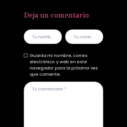
Deja un comentario
Guarda mi nombre, correo
electrónico y web en este
navegador para la próxima vez
que comente.