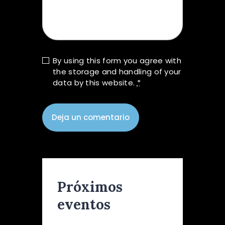
By using this form you agree with
the storage and handling of your
data by this website.
*
Próximos
eventos