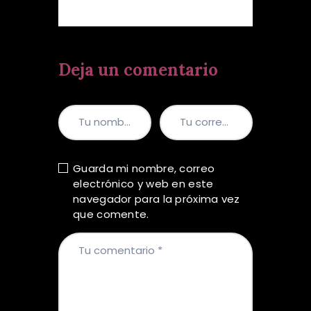
Deja un comentario
Guarda mi nombre, correo
electrónico y web en este
navegador para la próxima vez
que comente.