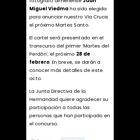
fotógrafo almeriense
Juan
Miguel Viedma
ha sido elegida
para anunciar nuestro Vía Crucis
el próximo Martes Santo.
El cartel será presentado en el
transcurso del primer ‘Martes del
Perdón’, el próximo
28 de
febrero
. En breve, se darán a
conocer más detalles de este
acto.
La Junta Directiva de la
Hermandad quiere agradecer su
participación a todas las
personas que han participado en
el concurso.