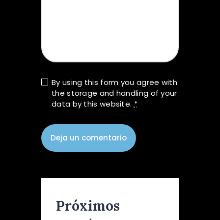
By using this form you agree with
the storage and handling of your
data by this website.
*
Próximos