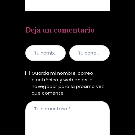
Deja un comentario
Guarda mi nombre, correo
electrónico y web en este
navegador para la próxima vez
que comente.