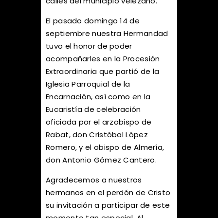
calles del municipio velezano.
El pasado domingo 14 de
septiembre nuestra Hermandad
tuvo el honor de poder
acompañarles en la Procesión
Extraordinaria que partió de la
Iglesia Parroquial de la
Encarnación, así como en la
Eucaristía de celebración
oficiada por el arzobispo de
Rabat, don Cristóbal López
Romero, y el obispo de Almería,
don Antonio Gómez Cantero.
Agradecemos a nuestros
hermanos en el perdón de Cristo
su invitación a participar de este
momento tan especial. Al