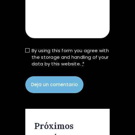
By using this form you agree with
the storage and handling of your
data by this website.
*
Próximos