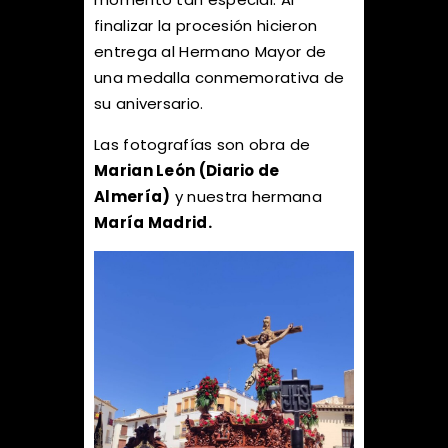
finalizar la procesión hicieron
entrega al Hermano Mayor de
una medalla conmemorativa de
su aniversario.
Las fotografías son obra de
Marian León (Diario de
Almería)
y nuestra hermana
María Madrid.