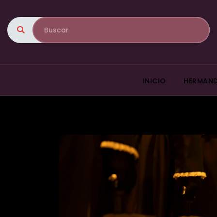
INICIO
HERMAN