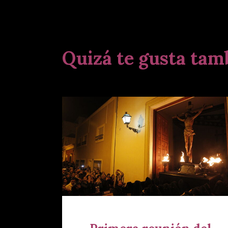
Quizá te gusta tam