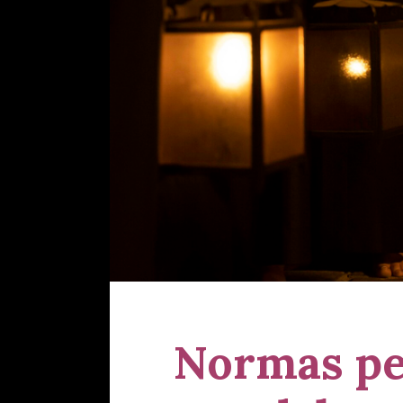
Normas pe