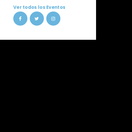
Ver todos los Eventos