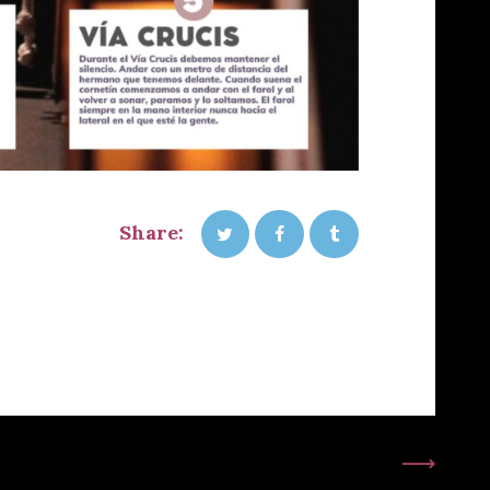
Share:
Siguiente Publicación: