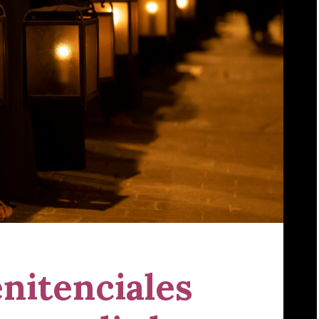
nitenciales