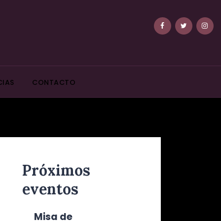
CIAS
CONTACTO
Próximos
eventos
Misa de