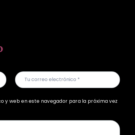
o
co y web en este navegador para la próxima vez