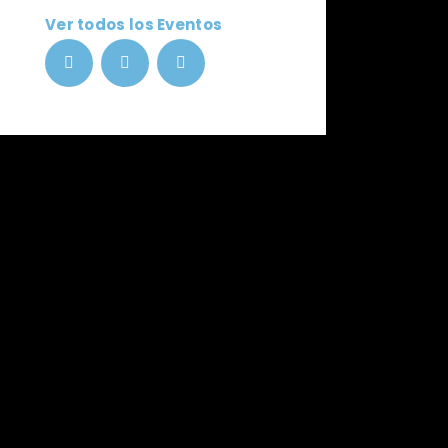
Ver todos los Eventos