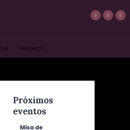
CIAS
CONTACTO
Próximos
eventos
Misa de