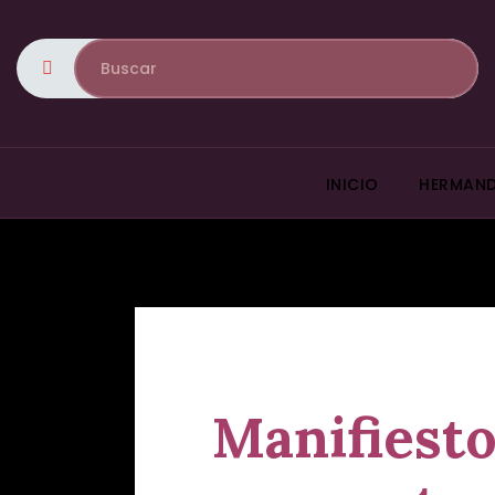
INICIO
HERMAN
Manifiesto