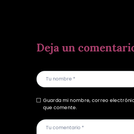
Deja un comentari
Guarda mi nombre, correo electróni
que comente.