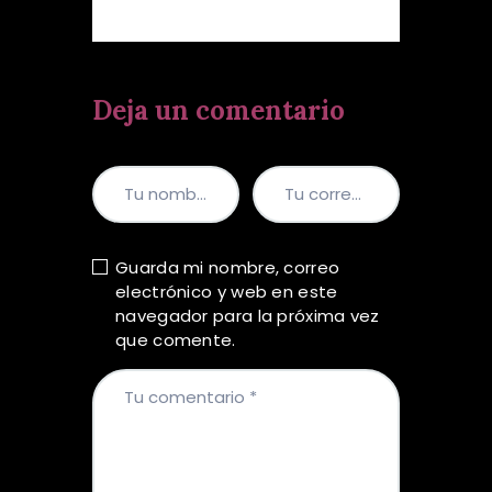
Deja un comentario
Guarda mi nombre, correo
electrónico y web en este
navegador para la próxima vez
que comente.