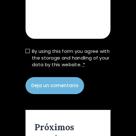
By using this form you agree with
the storage and handling of your
data by this website.
*
Próximos