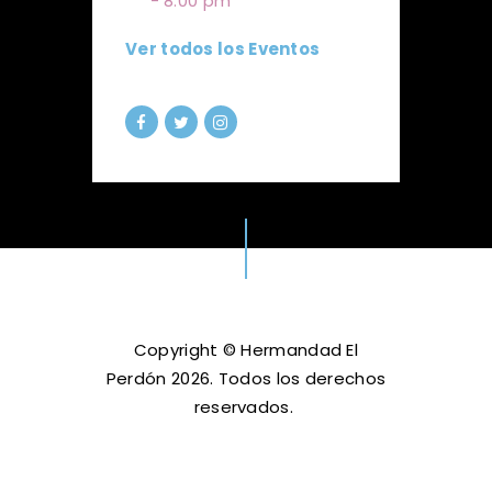
-
8:00 pm
Ver todos los Eventos
Copyright © Hermandad El
Perdón 2026. Todos los derechos
reservados.