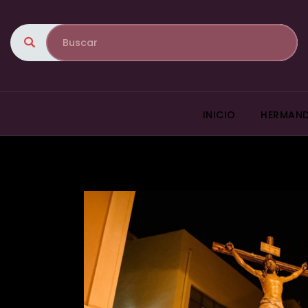
INICIO
HERMAN