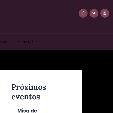
CIAS
CONTACTO
Próximos
eventos
Misa de