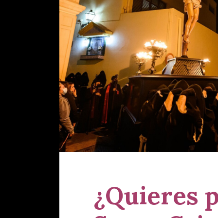
¿Quieres p