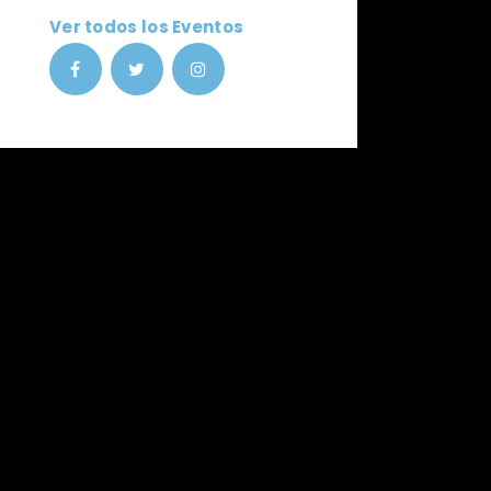
Ver todos los Eventos