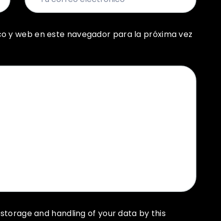
co y web en este navegador para la próxima vez
 storage and handling of your data by this