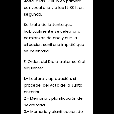
José
, a las 17:00 h en primera
convocatoria y a las 17:30 h en
segunda.
Se trata de la Junta que
habitualmente se celebrar a
comienzos de año y que la
situación sanitaria impidió que
se celebrará.
El Orden del Día a tratar será el
siguiente:
1.- Lectura y aprobación, si
procede, del Acta de la Junta
anterior.
2.- Memoria y planificación de
Secretaría.
3.- Memoria y planificación de