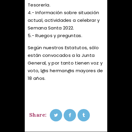
Tesorería.
4.- Información sobre situación
actual, actividades a celebrar y
Semana Santa 2022.
5.- Ruegos y preguntas.
Según nuestros Estatutos, sólo
están convocados a la Junta
General, y por tanto tienen voz y
voto, l@s herman@s mayores de
18 años.
Share: