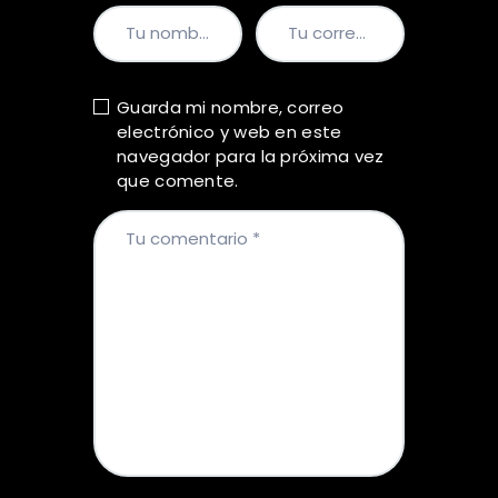
Guarda mi nombre, correo
electrónico y web en este
navegador para la próxima vez
que comente.