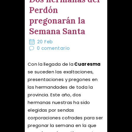
Perdón
pregonarán la
Semana Santa
20 Feb
0
comentario
Con la llegada de la
Cuaresma
se suceden las exaltaciones,
presentaciones y pregones en
las hermandades de toda la
provincia. Este año, dos
hermanas nuestras ha sido
elegidas por sendas
corporaciones cofrades para ser
pregonar la semana en la que