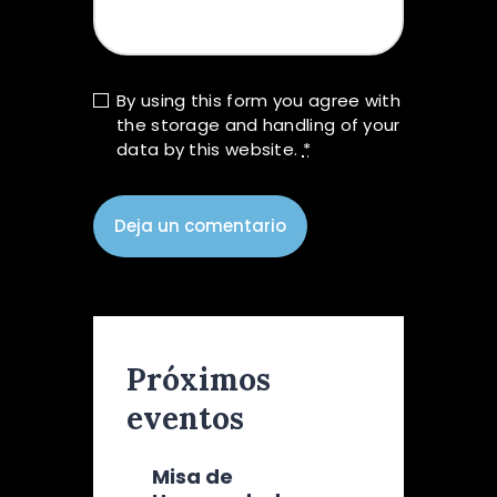
By using this form you agree with
the storage and handling of your
data by this website.
*
Próximos
eventos
Misa de