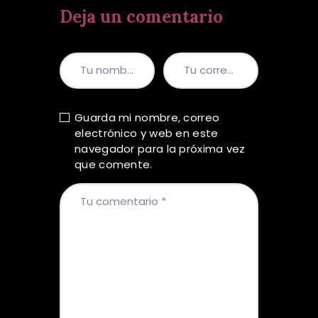
Deja un comentario
Guarda mi nombre, correo
electrónico y web en este
navegador para la próxima vez
que comente.