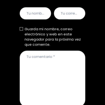
Guarda mi nombre, correo
electrónico y web en este
navegador para la próxima vez
que comente.