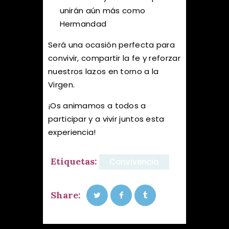
unirán aún más como
Hermandad
Será una ocasión perfecta para
convivir, compartir la fe y reforzar
nuestros lazos en torno a la
Virgen.
¡Os animamos a todos a
participar y a vivir juntos esta
experiencia!
Etiquetas:
Convivencia
Share: