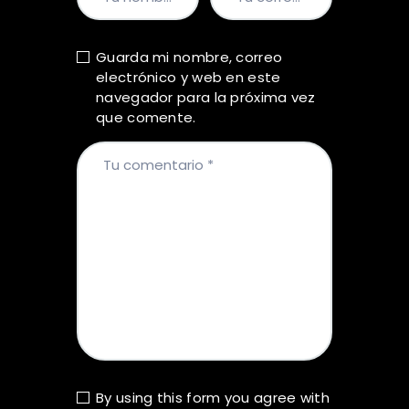
Guarda mi nombre, correo
electrónico y web en este
navegador para la próxima vez
que comente.
By using this form you agree with