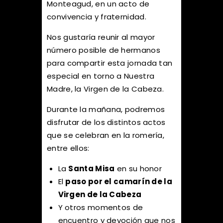
Monteagud, en un acto de
convivencia y fraternidad.
Nos gustaría reunir al mayor
número posible de hermanos
para compartir esta jornada tan
especial en torno a Nuestra
Madre, la Virgen de la Cabeza.
Durante la mañana, podremos
disfrutar de los distintos actos
que se celebran en la romería,
entre ellos:
La
Santa Misa
en su honor
El
paso por el camarín de la
Virgen de la Cabeza
Y otros momentos de
encuentro y devoción que nos